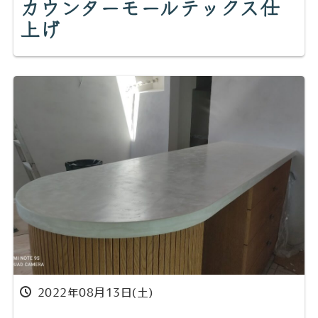
カウンターモールテックス仕
上げ
2022年08月13日(土)