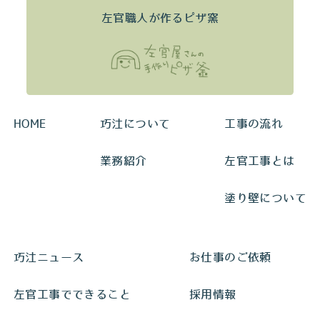
左官職人が作るピザ窯
HOME
巧汢について
工事の流れ
業務紹介
左官工事とは
塗り壁について
巧汢ニュース
お仕事のご依頼
左官工事でできること
採用情報