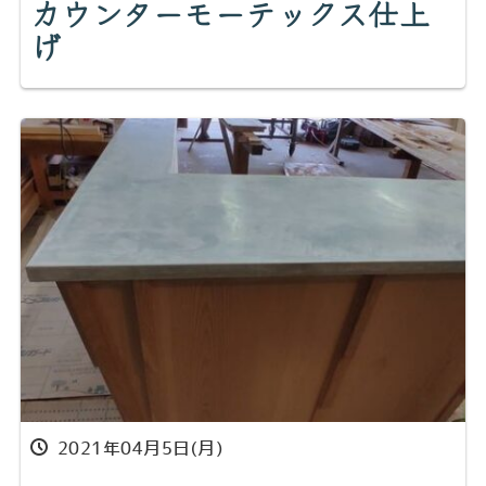
カウンターモーテックス仕上
げ
2021年04月5日(月)