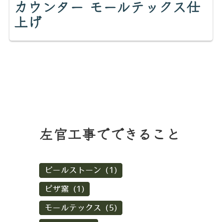
カウンター モールテックス仕
上げ
左官工事でできること
ビールストーン (1)
ピザ窯 (1)
モールテックス (5)