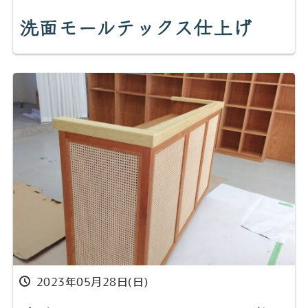
洗面モールテックス仕上げ
2023年05月28日(日)