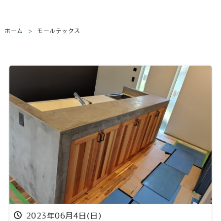
ホーム
モールテックス
2023年06月4日(日)