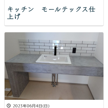
キッチン モールテックス仕
上げ
2023年06月4日(日)