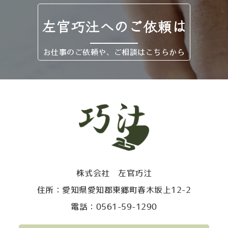
左官巧汢へのご依頼は
お仕事のご依頼や、ご相談はこちらから
株式会社 左官巧汢
住所：愛知県愛知郡東郷町春木坂上12-2
電話：0561-59-1290