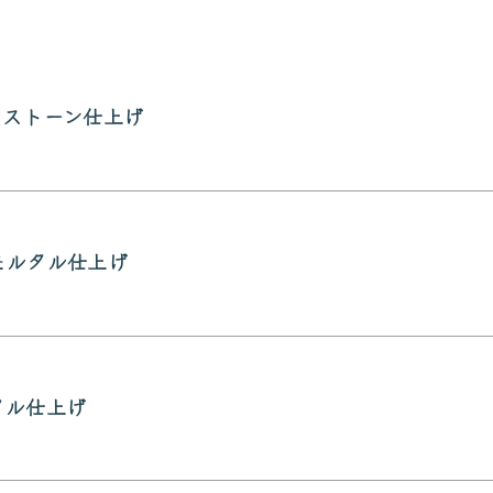
ルストーン仕上げ
モルタル仕上げ
タル仕上げ