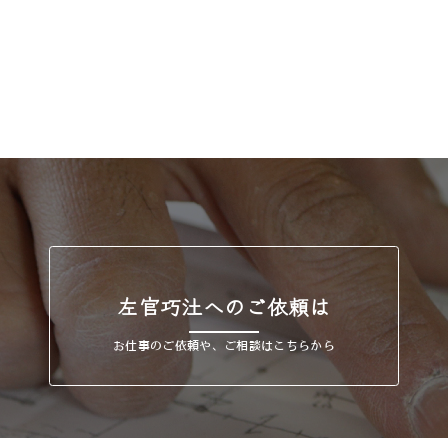
左官巧汢へのご依頼は
お仕事のご依頼や、ご相談はこちらから