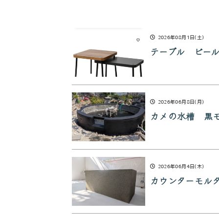
2026年08月1日(土)
テーブル ビー
2026年06月8日(月)
カメの水槽 黒
2026年06月4日(木)
カウンターモル