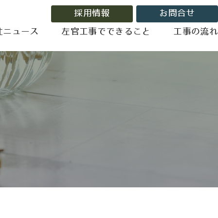
採用情報
お問合せ
汢ニュース
左官工事でできること
工事の流れ