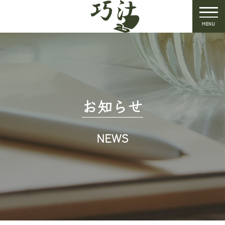
MENU
お知らせ
NEWS