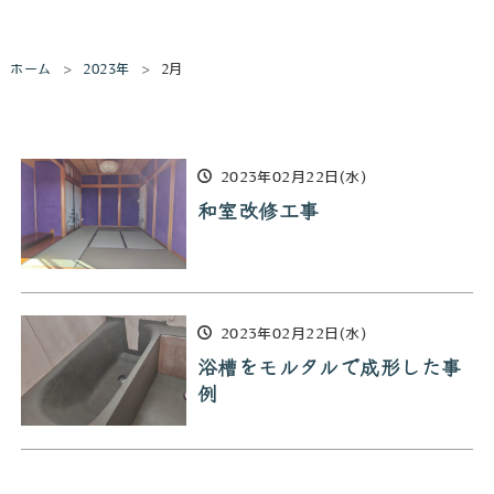
ホーム
2023年
2月
2023年02月22日(水)
和室改修工事
2023年02月22日(水)
浴槽をモルタルで成形した事
例