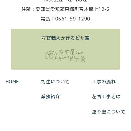
住所：愛知県愛知郡東郷町春木坂上12-2
電話：0561-59-1290
左官職人が作るピザ窯
HOME
巧汢について
工事の流れ
業務紹介
左官工事とは
塗り壁について