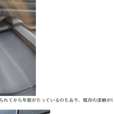
られてから年数がたっているのもあり、既存の漆喰が