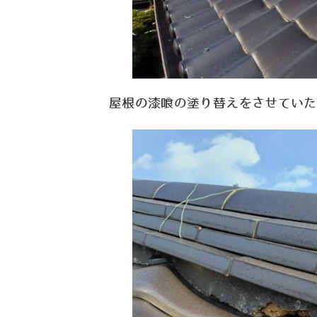
屋根の漆喰の塗り替えをさせていた