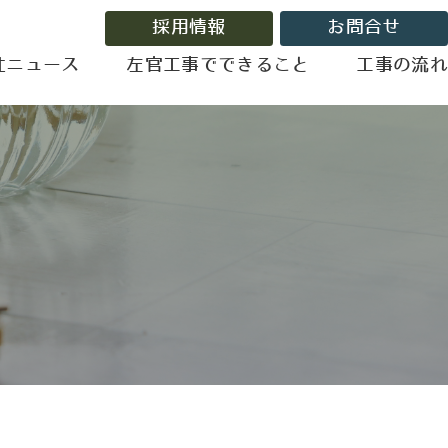
採用情報
お問合せ
汢ニュース
左官工事でできること
工事の流れ