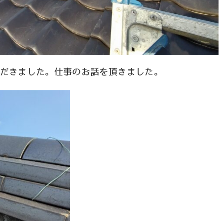
だきました。仕事のお話を頂きました。