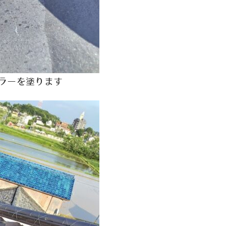
ラーを塗ります