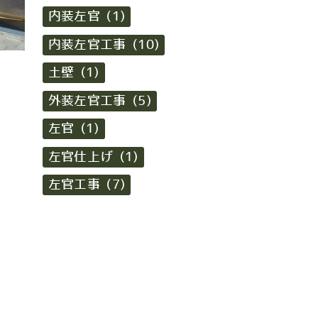
内装左官 (1)
内装左官工事 (10)
土壁 (1)
外装左官工事 (5)
左官 (1)
左官仕上げ (1)
左官工事 (7)