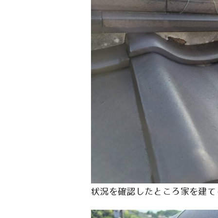
状況を確認したところ家を建て