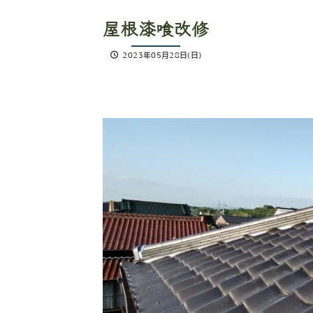
屋根漆喰改修
2023年05月28日(日)