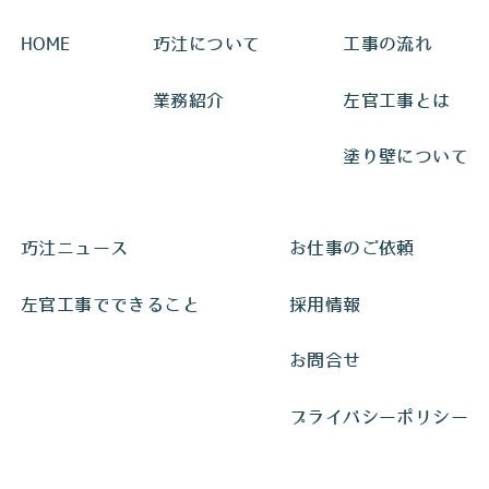
HOME
巧汢について
工事の流れ
業務紹介
左官工事とは
塗り壁について
巧汢ニュース
お仕事のご依頼
左官工事でできること
採用情報
お問合せ
プライバシーポリシー