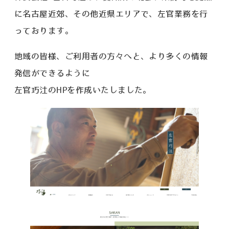
に名古屋近郊、その他近県エリアで、左官業務を行
っております。
地域の皆様、ご利用者の方々へと、より多くの情報
発信ができるように
左官巧汢のHPを作成いたしました。