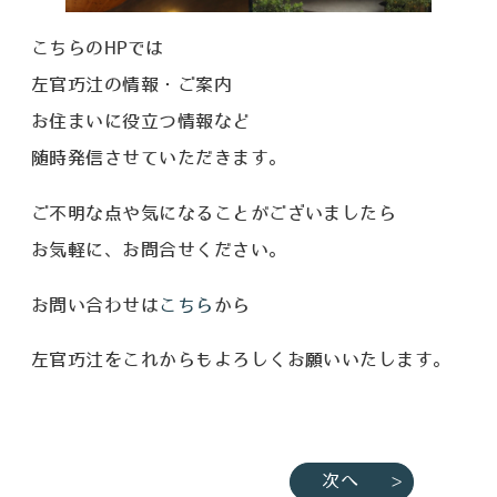
こちらのHPでは
左官巧汢の情報・ご案内
お住まいに役立つ情報など
随時発信させていただきます。
ご不明な点や気になることがございましたら
お気軽に、お問合せください。
お問い合わせは
こちら
から
左官巧汢をこれからもよろしくお願いいたします。
次へ