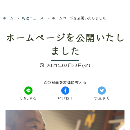
ホーム
巧汢ニュース
ホームページを公開いたしました
ホームページを公開いたし
ました
2021年03月23日(火)
この記事を友達に教える
LINEする
いいね！
つぶやく