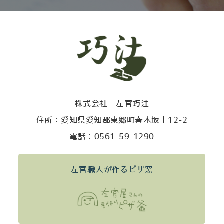
株式会社 左官巧汢
住所：愛知県愛知郡東郷町春木坂上12-2
電話：0561-59-1290
左官職人が作るピザ窯